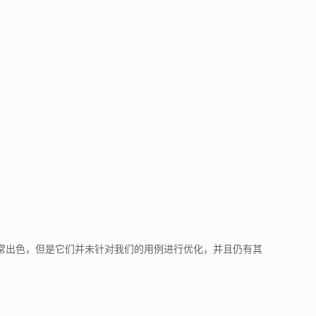
尽管当前最先进的框架非常出色，但是它们并未针对我们的用例进行优化，并且仍有其