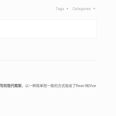
Tags
Categories
t编写的现代框架
，以一种简单而一致的方式吸收了React和Vue