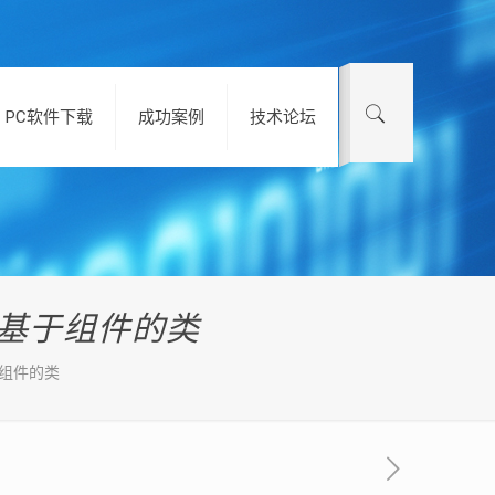
PC软件下载
成功案例
技术论坛
的基于组件的类
于组件的类