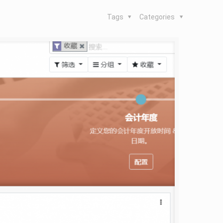
Tags
Categories