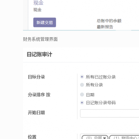
财务系统管理界面