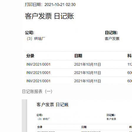
日记账报表（一）