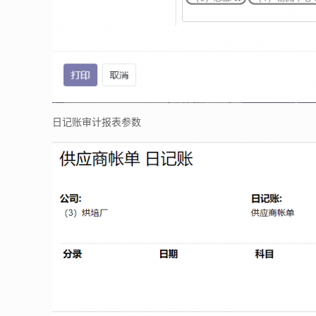
日记账审计报表参数