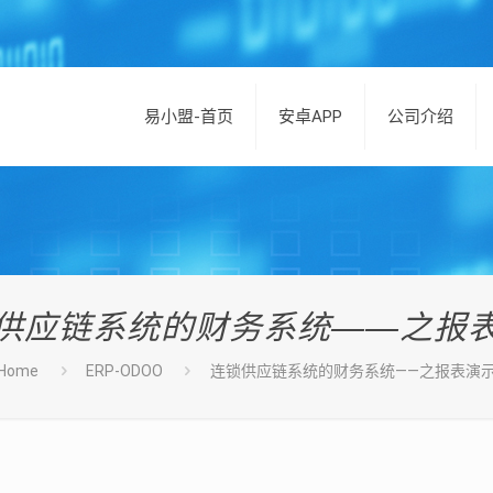
易小盟-首页
安卓APP
公司介绍
供应链系统的财务系统——之报
Home
ERP-ODOO
连锁供应链系统的财务系统——之报表演