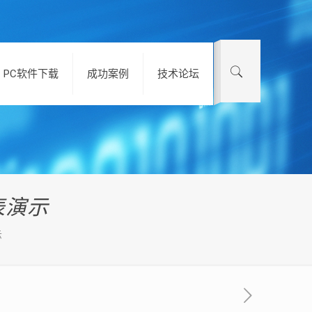
PC软件下载
成功案例
技术论坛
表演示
示