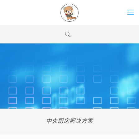
中央厨房解决方案