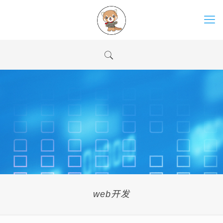
web开发