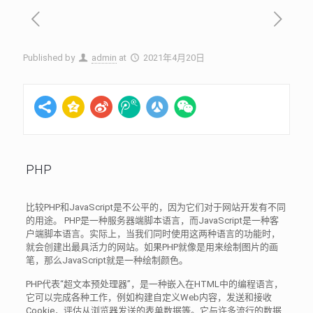
Published by
admin
at
2021年4月20日
PHP
比较PHP和JavaScript是不公平的，因为它们对于网站开发有不同
的用途。 PHP是一种服务器端脚本语言，而JavaScript是一种客
户端脚本语言。实际上，当我们同时使用这两种语言的功能时，
就会创建出最具活力的网站。如果PHP就像是用来绘制图片的画
笔，那么JavaScript就是一种绘制颜色。
PHP代表“超文本预处理器”，是一种嵌入在HTML中的编程语言，
它可以完成各种工作，例如构建自定义Web内容，发送和接收
Cookie，评估从浏览器发送的表单数据等。它与许多流行的数据