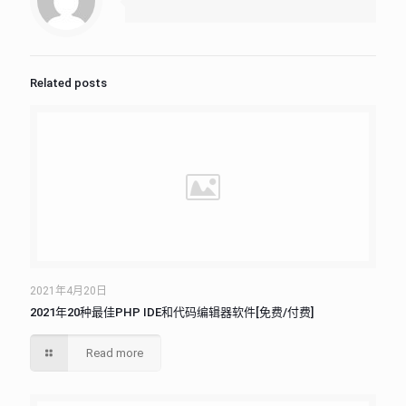
Related posts
2021年4月20日
2021年20种最佳PHP IDE和代码编辑器软件[免费/付费]
Read more