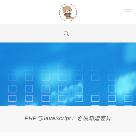
PHP与JavaScript：必须知道差异