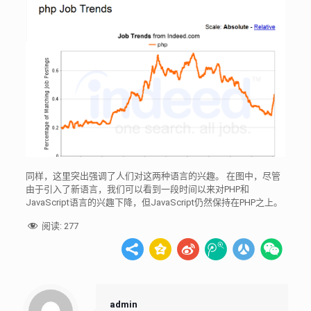
同样，这里突出强调了人们对这两种语言的兴趣。 在图中，尽管
由于引入了新语言，我们可以看到一段时间以来对PHP和
JavaScript语言的兴趣下降，但JavaScript仍然保持在PHP之上。
阅读:
277
admin