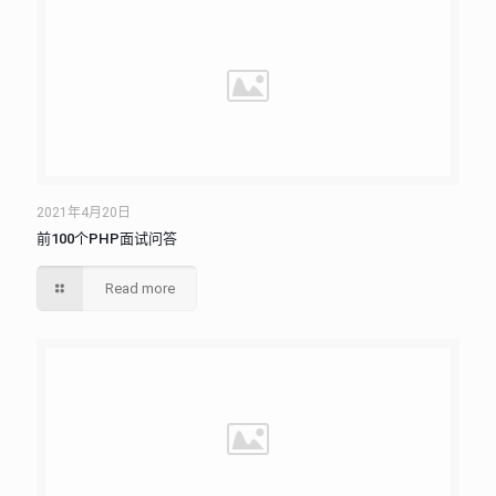
2021年4月20日
前100个PHP面试问答
Read more