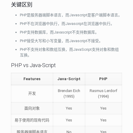
关键区别
PHP是服务器端脚本语言，而Javascript是客户端脚本语言。
PHP不在浏览器中执行，而Javascript在浏览器中执行。
PHP支持数据库，而Javascript不支持数据库。
PHP接受大写和小写变量，而Javascript不接受。
PHP不支持对象和数组互换，而JavaScript支持对象和数组
互换。
PHP vs Java-Script
Features
Java-Script
PHP
Brendan Eich
Rasmus Lerdorf
开发
(1995)
(1994)
面向对象
Yes
Yes
易于使用的现有代码
Yes
Yes
服务器端脚本语言
No
Yes