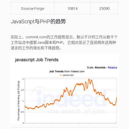
Source-Forge
10814
25090
JavaScript与PHP的趋势
实际上，commit.com的工作趋势显示，数以千计的工作从数千个
工作站点中搜索Java脚本和PHP。 它相对显示了连续两年这两种
语言的工作的增长和下降趋势。