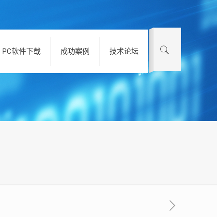
PC软件下载
成功案例
技术论坛