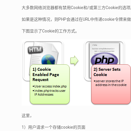
大多数网络浏览器都有禁用Cookie和/或第三方Cookie的选
如果是这种情况，则PHP会通过在URL中传递cookie令牌来
下图显示了Cookie的工作方式。
这里，
1）用户请求一个存储cookie的页面