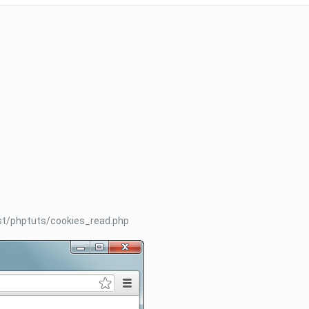
ptuts/cookies_read.php