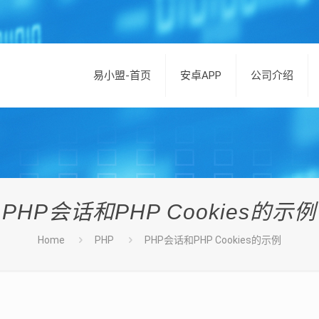
易小盟-首页
安卓APP
公司介绍
PHP会话和PHP Cookies的示例
Home
PHP
PHP会话和PHP Cookies的示例