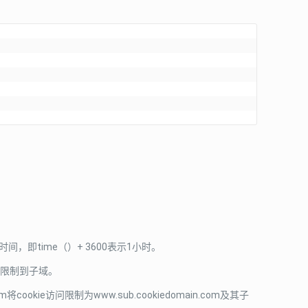
时间，即time（）+ 3600表示1小时。
访问限制到子域。
m将cookie访问限制为www.sub.cookiedomain.com及其子