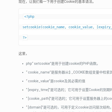
现在，让我们看一下用于创建Cookie的基本语法。
<?php

setcookie(cookie_name, cookie_value, [expiry_
?>
这里，
php“ setcookie”是用于创建cookie的PHP函数。
“ cookie_name”是服务器从$ _COOKIE数组变量
“ cookie_value”是cookie及其必需的值
“ [expiry_time]”是可选的；它可用于设置Cook
“ [cookie_path]”是可选的；它可用于设置服务器上的
“ [domain]”是可选的，可用于定义cookie访问层次结构，即ww