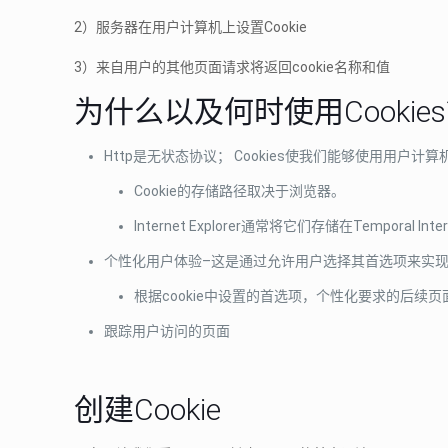
2）服务器在用户计算机上设置Cookie
3）来自用户的其他页面请求将返回cookie名称和值
为什么以及何时使用Cookie
Http是无状态协议； Cookies使我们能够使用用户
Cookie的存储路径取决于浏览器。
Internet Explorer通常将它们存储在Temporal Int
个性化用户体验–这是通过允许用户选择其首选项来实
根据cookie中设置的首选项，个性化要求的后续
跟踪用户访问的页面
创建Cookie