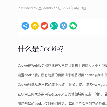
Published by
admin
at
2021年4月19日
什么是Cookie？
Cookie是Web服务器存储在客户端计算机上的最大大小为4K
设置cookie后，所有随后的页面请求都将返回cookie名称和
Cookie只能从发出它的域中读取。 例如，使用域名www.guru99.
互联网上的大多数网站都显示来自其他领域的元素，例如广告。 服
用户创建的cookie仅对他们可见。 其他用户看不到它的价值