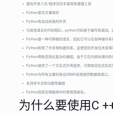
面向开发人员/程序员的丰富库和便捷工具
Python是交叉兼容的
Python有自动安装的外壳
与其他语言的代码相比，python代码易于编写和调试
Python是一种可移植的语言，因此它可以在各种操作
Python附带了许多预构建的库，这使您的开发任务变得
Python帮助您简化复杂的编程。由于它在内部处理内
Python提供了一个交互式外壳程序，可帮助您在实际
Python为所有主要的商业DBMS系统提供数据库接口。
支持命令式和功能性编程
Python因其在物联网中的使用而闻名。
为什么要使用C +