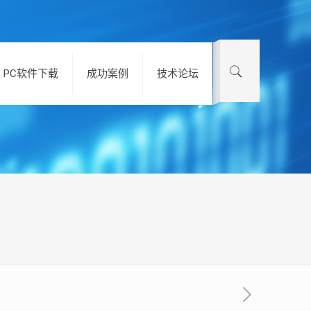
PC软件下载
成功案例
技术论坛
？