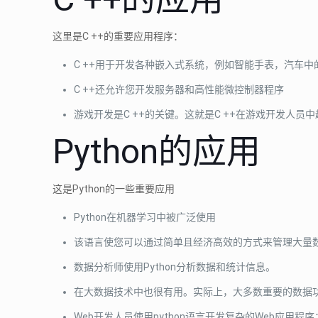
这里是C ++的重要应用程序：
C ++用于开发各种嵌入式系统，例如智能手表，汽车
C ++还允许您开发服务器和高性能微控制器程序
游戏开发是C ++的关键。这就是C ++在游戏开发人员
Python的应用
这是Python的一些重要应用
Python在机器学习中被广泛使用
该语言使您可以通过简单且经济高效的方式来管理大量
数据分析师使用Python分析数据和统计信息。
在大数据技术中也很有用。实际上，大多数重要的数据功能
Web开发人员使用python语言开发复杂的Web应用程序