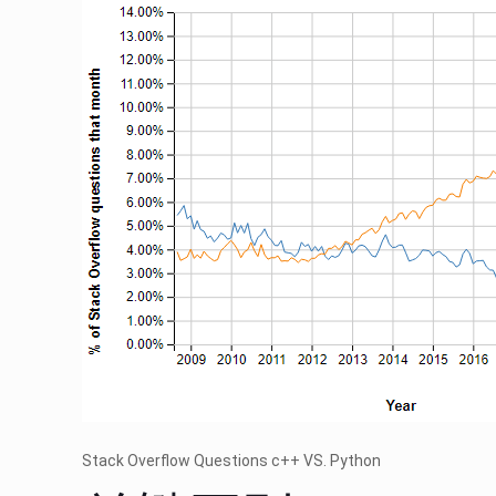
Stack Overflow Questions c++ VS. Python