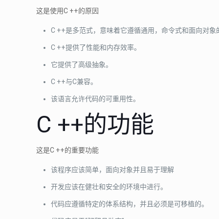
这是使用C ++的原因
C ++是多范式，意味着它遵循通用，命令式和面向对象
C ++提供了性能和内存效率。
它提供了高级抽象。
C ++与C兼容。
该语言允许代码的可重用性。
C ++的功能
这是C ++的重要功能
该程序应该简单，面向对象并且易于理解
开发应该在健壮和安全的环境中进行。
代码应遵循特定的体系结构，并且必须是可移植的。