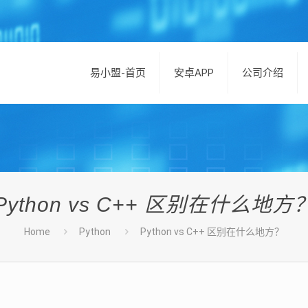
易小盟-首页
安卓APP
公司介绍
Python vs C++ 区别在什么地方
Home
Python
Python vs C++ 区别在什么地方？