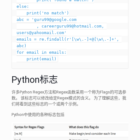
else:

    print('no match')

abc = 'guru99@google.com

	, careerguru99@hotmail.com, 
users@yahoomail.com'

emails = re.findall(r'[\w\.-]+@[\w\.-]+', 
abc)

for email in emails:

    print(email)
Python标志
许多Python Regex方法和Regex函数采用一个称为Flags的可选参
数。 该标志可以修改给定Regex模式的含义。 为了理解这些，我
们将看到这些标志的一个或两个示例。
Python中使用的各种标志包括