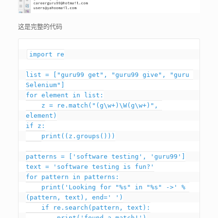
这是完整的代码
import re

list = ["guru99 get", "guru99 give", "guru 
Selenium"]

for element in list:

    z = re.match("(g\w+)\W(g\w+)", 
element)

if z:

    print((z.groups()))

patterns = ['software testing', 'guru99']

text = 'software testing is fun?'

for pattern in patterns:

    print('Looking for "%s" in "%s" ->' % 
(pattern, text), end=' ')

    if re.search(pattern, text):

        print('found a match!')
