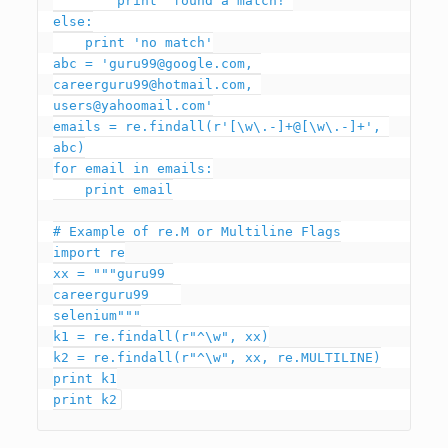
        print 'found a match!'

else:

    print 'no match'

abc = 'guru99@google.com, 
careerguru99@hotmail.com, 
users@yahoomail.com'

emails = re.findall(r'[\w\.-]+@[\w\.-]+', 
abc)

for email in emails:

    print email

# Example of re.M or Multiline Flags

import re

xx = """guru99 

careerguru99	

selenium"""

k1 = re.findall(r"^\w", xx)

k2 = re.findall(r"^\w", xx, re.MULTILINE)

print k1

print k2