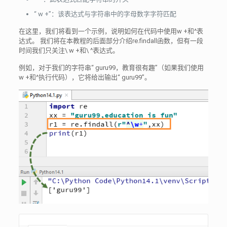
“ w +”：该表达式与字符串中的字母数字字符匹配
在这里，我们将看到一个示例，说明如何在代码中使用w +和^表
达式。 我们将在本教程的后面部分介绍re.findall函数，但有一段
时间我们只关注\ w +和\ ^表达式。
例如，对于我们的字符串“ guru99，教育很有趣”（如果我们使用
w +和^执行代码），它将给出输出“ guru99”。