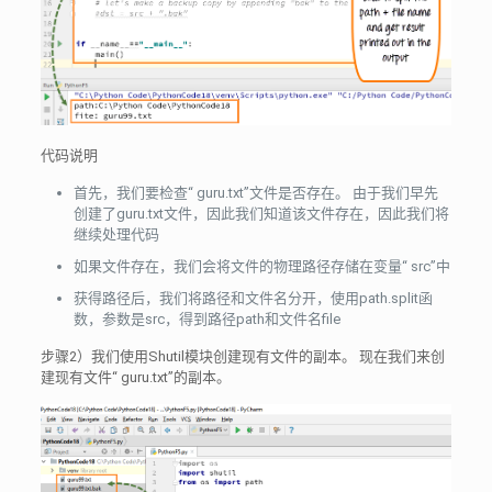
代码说明
首先，我们要检查“ guru.txt”文件是否存在。 由于我们早先
创建了guru.txt文件，因此我们知道该文件存在，因此我们将
继续处理代码
如果文件存在，我们会将文件的物理路径存储在变量“ src”中
获得路径后，我们将路径和文件名分开，使用path.split函
数，参数是src，得到路径path和文件名file
步骤2）我们使用Shutil模块创建现有文件的副本。 现在我们来创
建现有文件“ guru.txt”的副本。