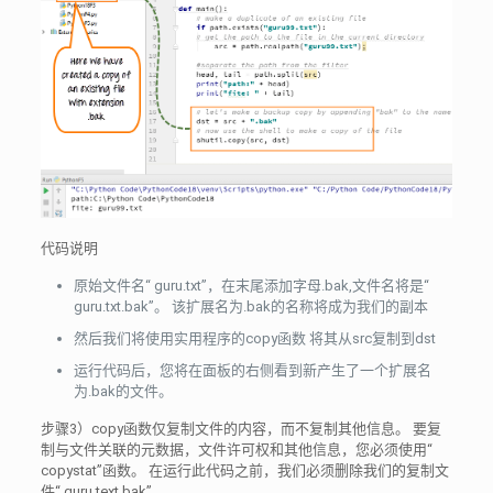
代码说明
原始文件名“ guru.txt”，在末尾添加字母.bak,文件名将是“
guru.txt.bak”。 该扩展名为.bak的名称将成为我们的副本
然后我们将使用实用程序的copy函数 将其从src复制到dst
运行代码后，您将在面板的右侧看到新产生了一个扩展名
为.bak的文件。
步骤3）copy函数仅复制文件的内容，而不复制其他信息。 要复
制与文件关联的元数据，文件许可权和其他信息，您必须使用“
copystat”函数。 在运行此代码之前，我们必须删除我们的复制文
件“ guru.text.bak”。