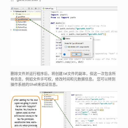
删除文件并运行程序后，将创建.txt文件的副本，但这一次包含所
有信息，例如文件许可权，修改时间和元数据信息。 您可以转到
操作系统的Shell来验证信息。