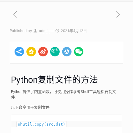
Published by
admin
at
2021年4月12日
Python复制文件的方法
Python提供了内置函数，可使用操作系统Shell工具轻松复制文
件。
以下命令用于复制文件
shutil.copy(src,dst)