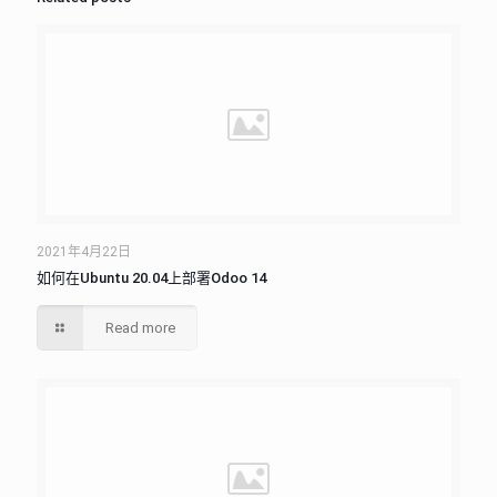
2021年4月22日
如何在Ubuntu 20.04上部署Odoo 14
Read more