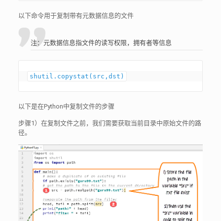
以下命令用于复制带有元数据信息的文件
注：元数据信息指文件的读写权限，拥有者等信息
shutil.copystat(src,dst)
以下是在Python中复制文件的步骤
步骤1）在复制文件之前，我们需要获取当前目录中原始文件的路
径。