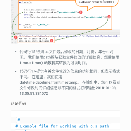
代码行15-得到.txt文件最后修改的日期，月份，年份和时
间。 我们使用path模块获取文件修改的详细信息，然后使用
time.ctime() 函数
将其转换为可读时间。
代码行17-提供有关文件修改的信息的功能相同，但表示格式
不同。 在这里，我们使用
datetime.datetime.fromtimestamp。 在输出中，您可以看到
文件修改时间详细信息以不同的格式打印输出
2018-01-08,
13:35:51.334072
这是代码
#

# Example file for working with o.s path 