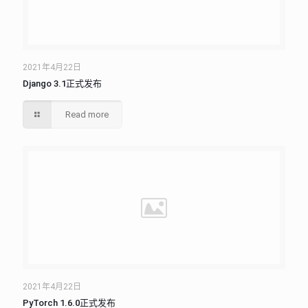
2021年4月22日
Django 3.1正式发布
Read more
2021年4月22日
PyTorch 1.6.0正式发布