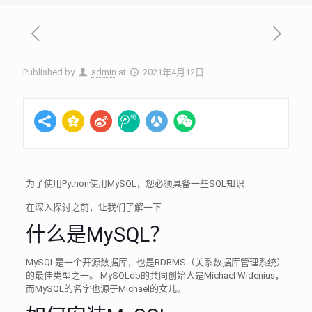
Published by
admin
at
2021年4月12日
为了使用Python使用MySQL，您必须具备一些SQL知识
在深入探讨之前，让我们了解一下
什么是MySQL？
MySQL是一个开源数据库，也是RDBMS（关系数据库管理系统）
的最佳类型之一。 MySQLdb的共同创始人是Michael Widenius，
而MySQL的名字也源于Michael的女儿。