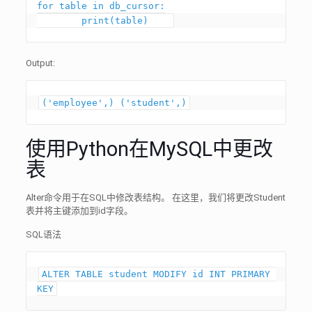
for table in db_cursor:

Output:
('employee',) ('student',)
使用Python在MySQL中更改
表
Alter命令用于在SQL中修改表结构。 在这里，我们将更改Student
表并将主键添加到id字段。
SQL语法
ALTER TABLE student MODIFY id INT PRIMARY 