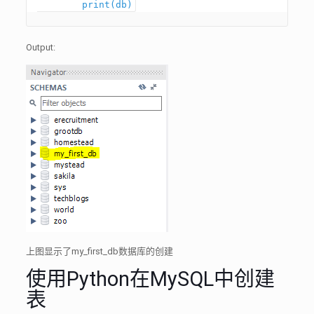
Output:
上图显示了my_first_db数据库的创建
使用Python在MySQL中创建
表