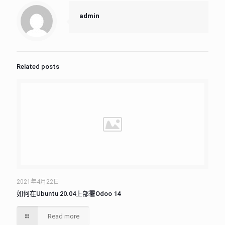
admin
Related posts
2021年4月22日
如何在Ubuntu 20.04上部署Odoo 14
Read more