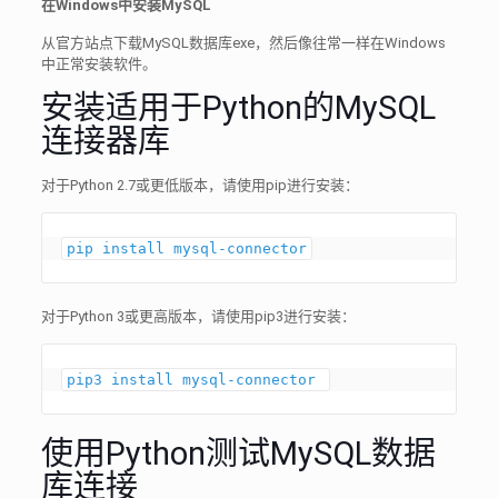
在Windows中安装MySQL
从官方站点下载MySQL数据库exe，然后像往常一样在Windows
中正常安装软件。
安装适用于Python的MySQL
连接器库
对于Python 2.7或更低版本，请使用pip进行安装：
对于Python 3或更高版本，请使用pip3进行安装：
pip3 install mysql-connector 
使用Python测试MySQL数据
库连接