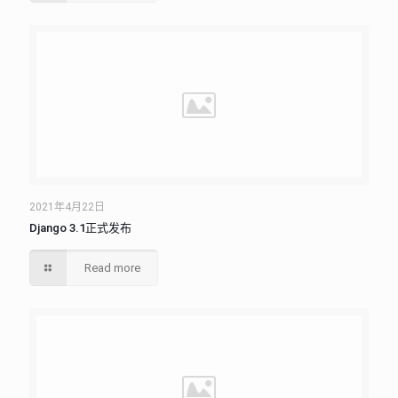
2021年4月22日
Django 3.1正式发布
Read more