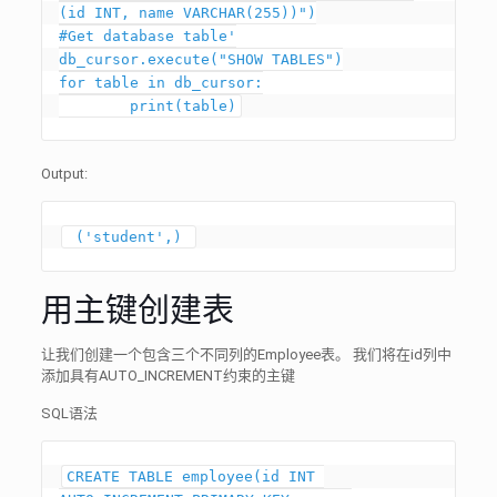
(id INT, name VARCHAR(255))")

#Get database table'

db_cursor.execute("SHOW TABLES")

for table in db_cursor:

Output:
 ('student',) 
用主键创建表
让我们创建一个包含三个不同列的Employee表。 我们将在id列中
添加具有AUTO_INCREMENT约束的主键
SQL语法
CREATE TABLE employee(id INT 