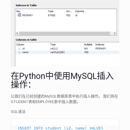
在Python中使用MySQL插入
操作：
让我们在已经创建的MySQL数据库表中执行插入操作。 我们将在
STUDENT表和EMPLOYEE表中插入数据。
SQL语法
INSERT INTO student (id, name) VALUES 