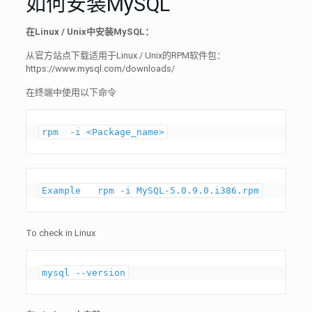
如何安装MySQL
在Linux / Unix中安装MySQL：
从官方站点下载适用于Linux / Unix的RPM软件包：
https://www.mysql.com/downloads/
在终端中使用以下命令
rpm  -i <Package_name>
To check in Linux
mysql --version