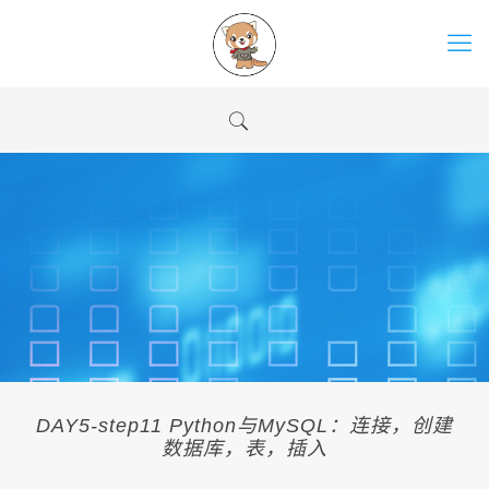
DAY5-step11 Python与MySQL：连接，创建
数据库，表，插入