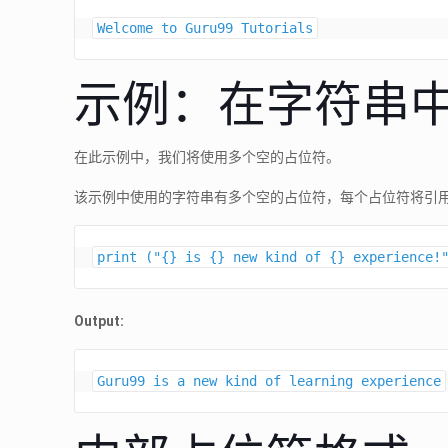
Welcome to Guru99 Tutorials
示例：在字符串
在此示例中，我们将使用多个空的占位符。
该示例中使用的字符串有多个空的占位符，每个占位符将引用
Output:
Guru99 is a new kind of learning experience