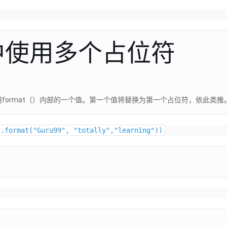
中使用多个占位符
format（）内部的一个值。第一个值将替换为第一个占位符，依此类推