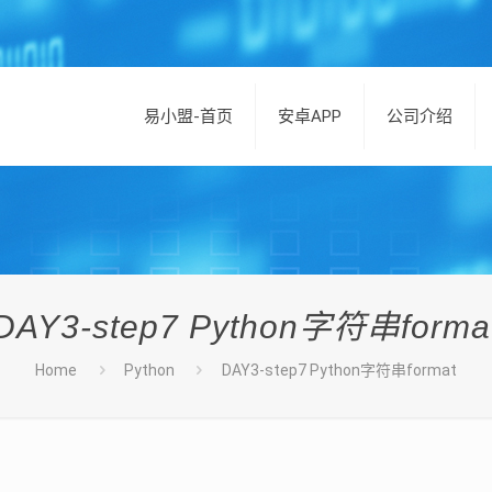
易小盟-首页
安卓APP
公司介绍
DAY3-step7 Python字符串forma
Home
Python
DAY3-step7 Python字符串format