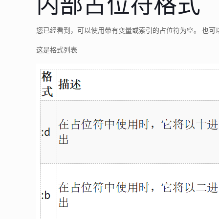
内部占位符格式
您已经看到，可以使用带有变量或索引的占位符为空。 也可
这是格式列表