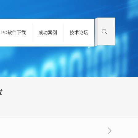
PC软件下载
成功案例
技术论坛
t