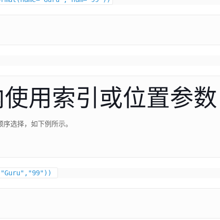
内使用索引或位置参数
按顺序选择，如下例所示。