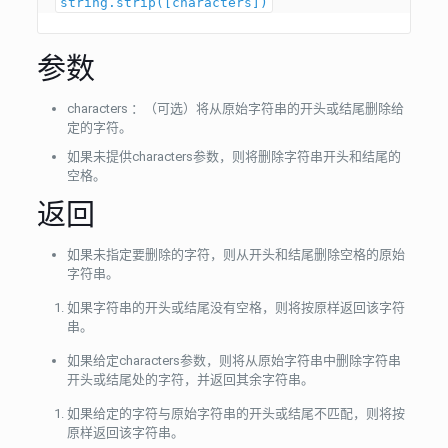
string.strip([characters])
参数
characters ：（可选）将从原始字符串的开头或结尾删除给
定的字符。
如果未提供characters参数，则将删除字符串开头和结尾的
空格。
返回
如果未指定要删除的字符，则从开头和结尾删除空格的原始
字符串。
如果字符串的开头或结尾没有空格，则将按原样返回该字符
串。
如果给定characters参数，则将从原始字符串中删除字符串
开头或结尾处的字符，并返回其余字符串。
如果给定的字符与原始字符串的开头或结尾不匹配，则将按
原样返回该字符串。