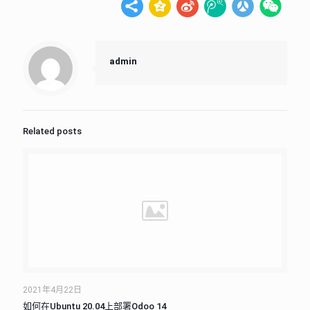
admin
Related posts
2021年4月22日
如何在Ubuntu 20.04上部署Odoo 14