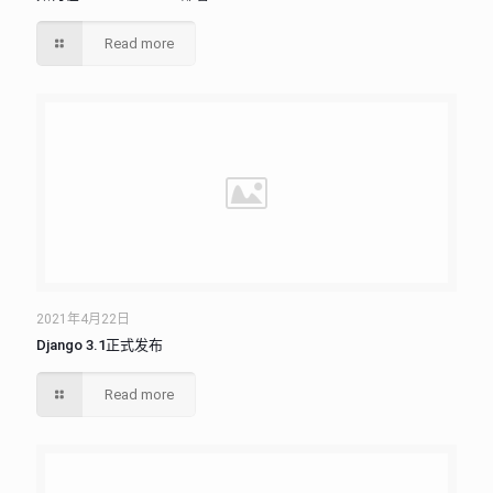
Read more
2021年4月22日
Django 3.1正式发布
Read more