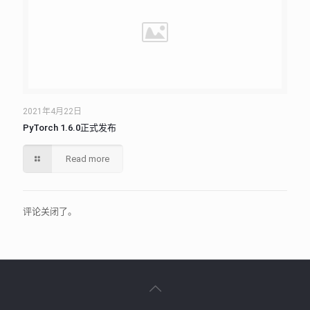
2021年4月22日
PyTorch 1.6.0正式发布
Read more
评论关闭了。