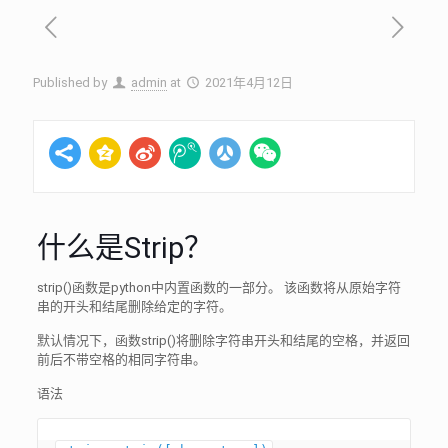
Published by
admin
at
2021年4月12日
什么是Strip？
strip()函数是python中内置函数的一部分。 该函数将从原始字符
串的开头和结尾删除给定的字符。
默认情况下，函数strip()将删除字符串开头和结尾的空格，并返回
前后不带空格的相同字符串。
语法