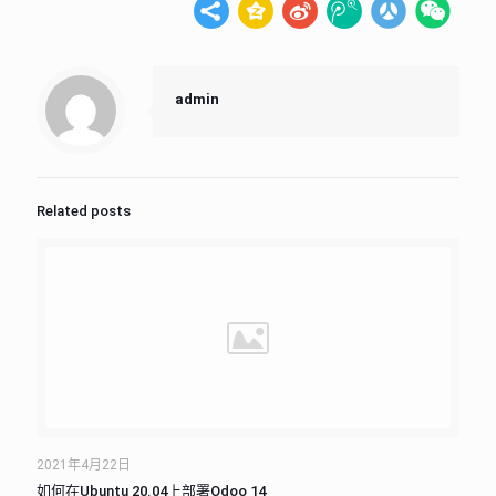
admin
Related posts
2021年4月22日
如何在Ubuntu 20.04上部署Odoo 14