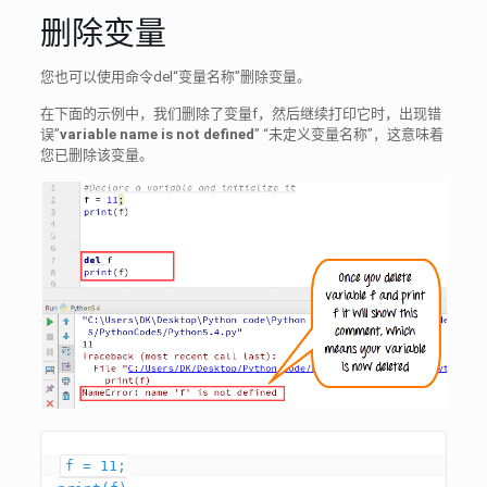
删除变量
您也可以使用命令del“变量名称”删除变量。
在下面的示例中，我们删除了变量f，然后继续打印它时，出现错
误”
variable name is not defined
” “未定义变量名称”，这意味着
您已删除该变量。
f = 11;
