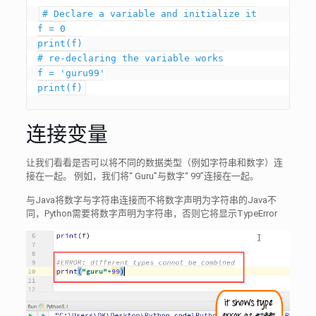
# Declare a variable and initialize it

f = 0

print(f)

# re-declaring the variable works

f = 'guru99'

print(f)
连接变量
让我们看看是否可以将不同的数据类型（例如字符串和数字）连
接在一起。 例如，我们将“ Guru”与数字“ 99”连接在一起。
与Java将数字与字符串连接而不将数字声明为字符串的Java不
同，Python需要将数字声明为字符串，否则它将显示TypeError