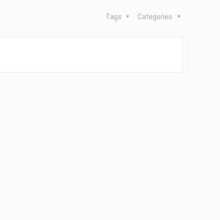
Tags
Categories