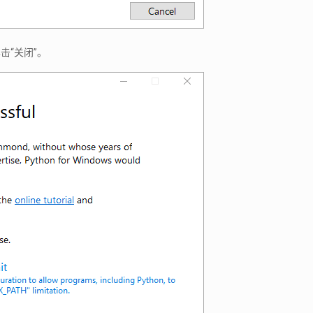
击“关闭”。