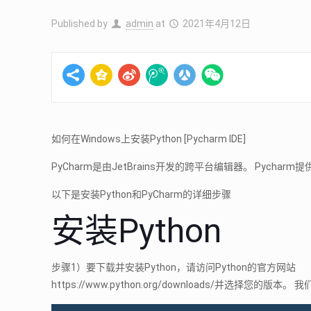
Published by
admin
at
2021年4月12日
如何在Windows上安装Python [Pycharm IDE]
PyCharm是由JetBrains开发的跨平台编辑器。 Pycha
以下是安装Python和PyCharm的详细步骤
安装Python
步骤1）要下载并安装Python，请访问Python的官方网站
https://www.python.org/downloads/并选择您的版本。 