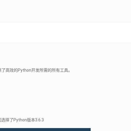
rm提供了高效的Python开发所需的所有工具。
我们选择了Python版本3.6.3