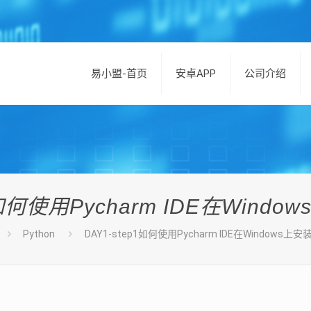
易小盟-首页
安卓APP
公司介绍
1如何使用Pycharm IDE在Window
Python
DAY1-step1如何使用Pycharm IDE在Windows上安装