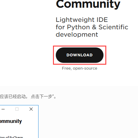
导应该已经启动。 点击下一步”。