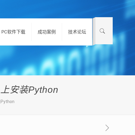
PC软件下载
成功案例
技术论坛
s上安装Python
Python