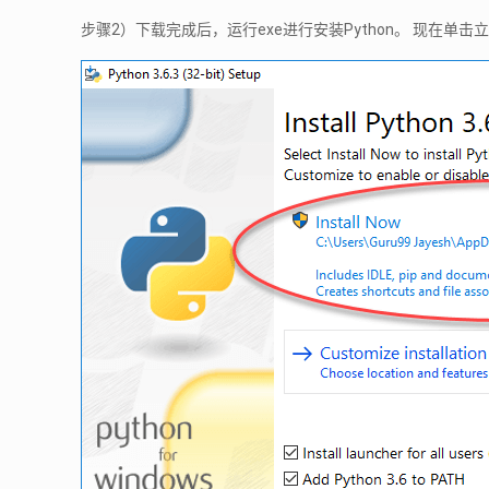
步骤2）下载完成后，运行exe进行安装Python。 现在单击