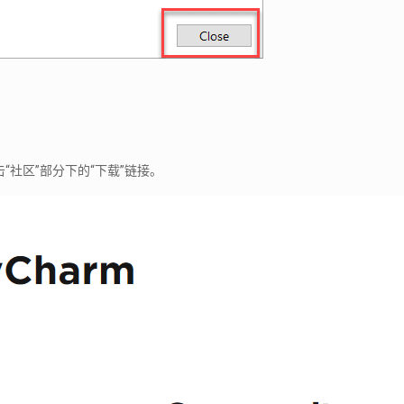
/，然后单击“社区”部分下的“下载”链接。