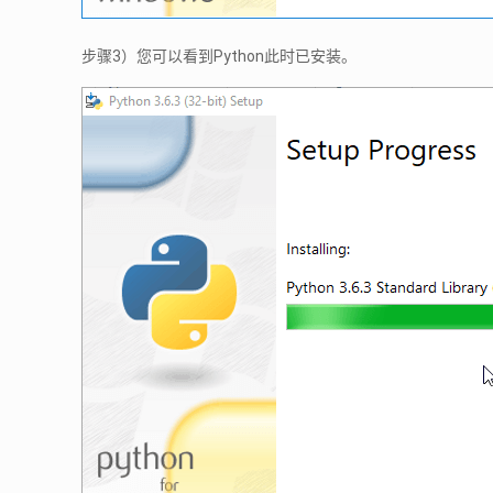
步骤3）您可以看到Python此时已安装。