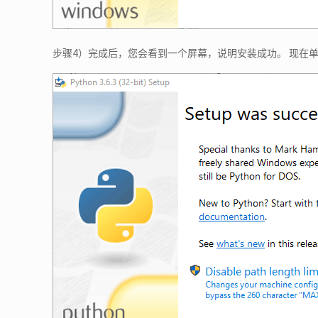
步骤4）完成后，您会看到一个屏幕，说明安装成功。 现在单