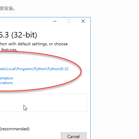
立即安装。