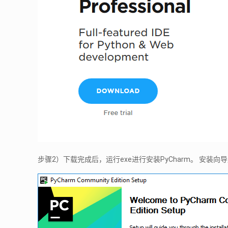
步骤2）下载完成后，运行exe进行安装PyCharm。 安装向